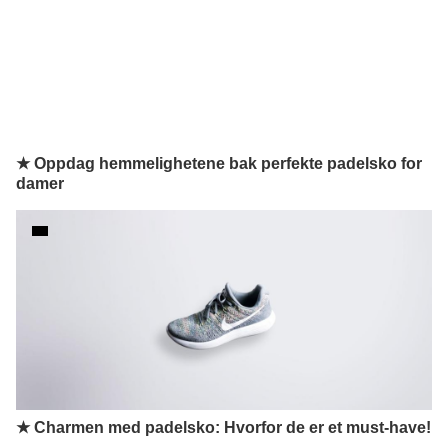
★ Oppdag hemmelighetene bak perfekte padelsko for
damer
★ Charmen med padelsko: Hvorfor de er et must-have!