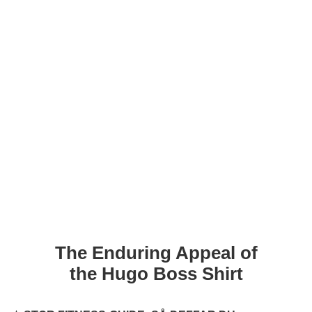
The Enduring Appeal of
the Hugo Boss Shirt