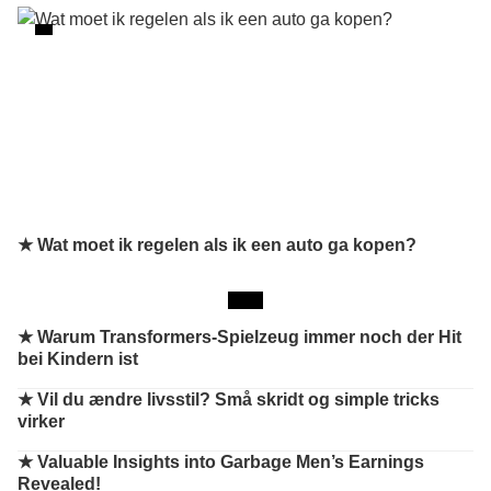
★ Wat moet ik regelen als ik een auto ga kopen?
★
Warum Transformers-Spielzeug immer noch der Hit
bei Kindern ist
★
Vil du ændre livsstil? Små skridt og simple tricks
virker
★
Valuable Insights into Garbage Men’s Earnings
Revealed!