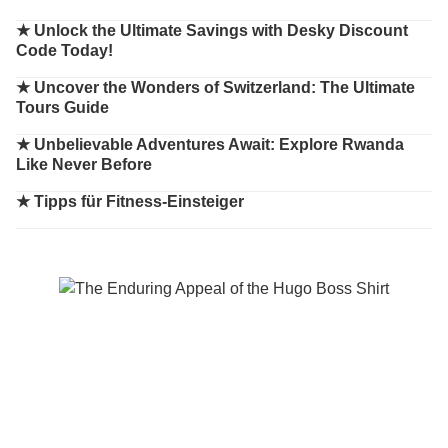
★
Unlock the Ultimate Savings with Desky Discount
Code Today!
★
Uncover the Wonders of Switzerland: The Ultimate
Tours Guide
★
Unbelievable Adventures Await: Explore Rwanda
Like Never Before
★
Tipps für Fitness-Einsteiger