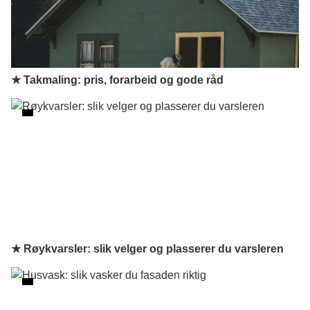
★ Takmaling: pris, forarbeid og gode råd
★ Røykvarsler: slik velger og plasserer du varsleren