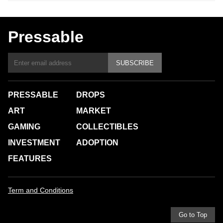
Pressable
SUBSCRIBE
PRESSABLE
DROPS
ART
MARKET
GAMING
COLLECTIBLES
INVESTMENT
ADOPTION
FEATURES
Term and Conditions
Go to Top