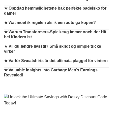
★
Oppdag hemmelighetene bak perfekte padelsko for
damer
★
Wat moet ik regelen als ik een auto ga kopen?
★
Warum Transformers-Spielzeug immer noch der Hit
bei Kindern ist
★
Vil du ændre livsstil? Små skridt og simple tricks
virker
★
Varför Sweatshirts är det ultimata plagget för vintern
★
Valuable Insights into Garbage Men’s Earnings
Revealed!