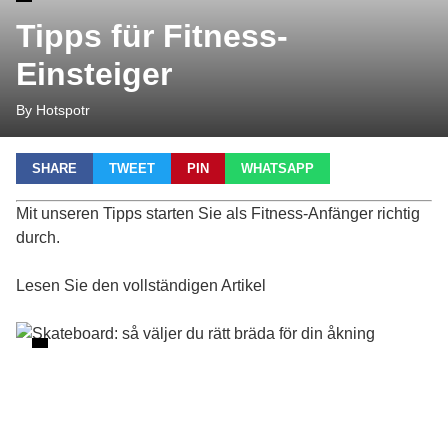
Tipps für Fitness-
Einsteiger
By Hotspotr
SHARE
TWEET
PIN
WHATSAPP
Mit unseren Tipps starten Sie als Fitness-Anfänger richtig
durch.
Lesen Sie den vollständigen Artikel