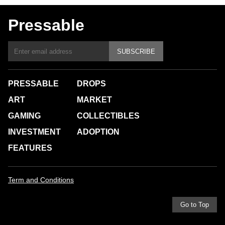
Pressable
SUBSCRIBE
PRESSABLE
DROPS
ART
MARKET
GAMING
COLLECTIBLES
INVESTMENT
ADOPTION
FEATURES
Term and Conditions
Go to Top