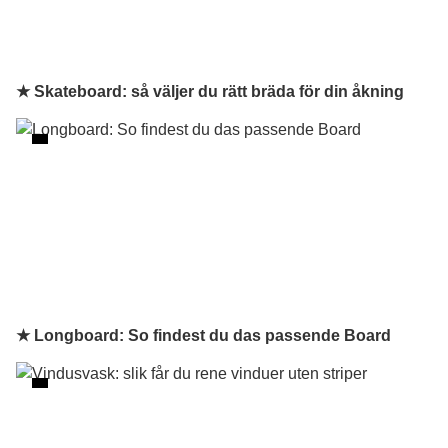
★ Skateboard: så väljer du rätt bräda för din åkning
★ Longboard: So findest du das passende Board