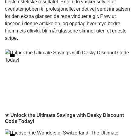
beste estetiske resultatet. Enten du vasker selv eller
overlater jobben til profesjonelle, er det vel verdt innsatsen
for den ekstra glansen de rene vinduene gir. Prøv ut
tipsene i denne artikkelen, og oppdag hvor mye bedre
hjemmets uttrykk blir når glassene skinner uten et eneste
stripe.
★ Unlock the Ultimate Savings with Desky Discount
Code Today!