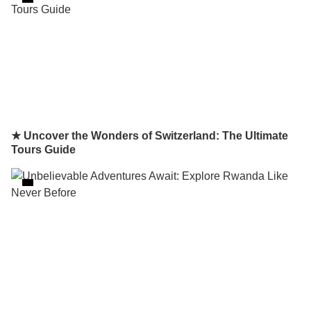
★ Uncover the Wonders of Switzerland: The Ultimate
Tours Guide