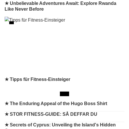
★ Unbelievable Adventures Await: Explore Rwanda
Like Never Before
★ Tipps für Fitness-Einsteiger
★
The Enduring Appeal of the Hugo Boss Shirt
★
STOR FITNESS-GUIDE: SÅ DEFFAR DU
★
Secrets of Cyprus: Unveiling the Island's Hidden