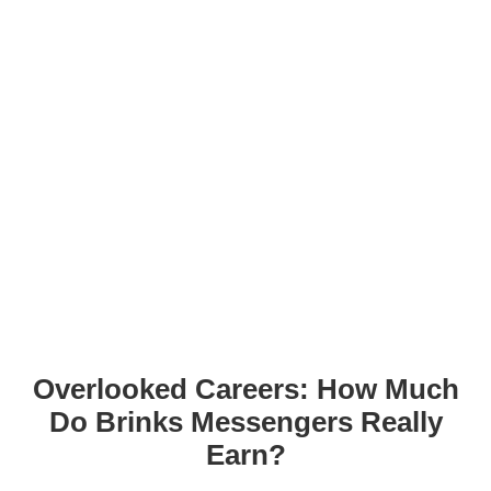
Overlooked Careers: How Much
Do Brinks Messengers Really
Earn?