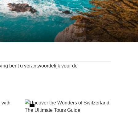
ving bent u verantwoordelijk voor de