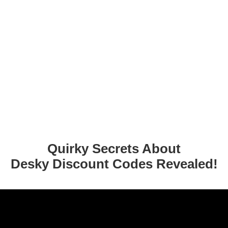
Quirky Secrets About
Desky Discount Codes Revealed!