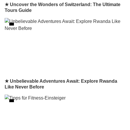
★ Uncover the Wonders of Switzerland: The Ultimate
Tours Guide
★ Unbelievable Adventures Await: Explore Rwanda
Like Never Before