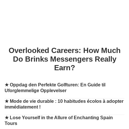
Overlooked Careers: How Much
Do Brinks Messengers Really
Earn?
★
Oppdag den Perfekte Golfturen: En Guide til
Uforglemmelige Opplevelser
★
Mode de vie durable : 10 habitudes écolos à adopter
immédiatement !
★
Lose Yourself in the Allure of Enchanting Spain
Tours