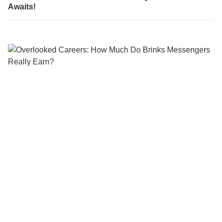
Awaits!