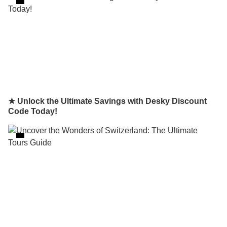
★ Unlock the Ultimate Savings with Desky Discount
Code Today!