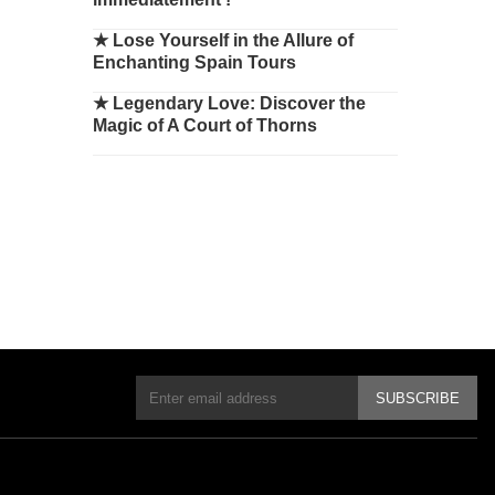
★
Lose Yourself in the Allure of
Enchanting Spain Tours
★
Legendary Love: Discover the
Magic of A Court of Thorns
SUBSCRIBE