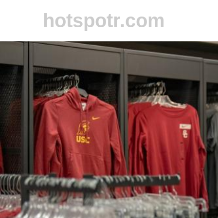
hotspotr.com