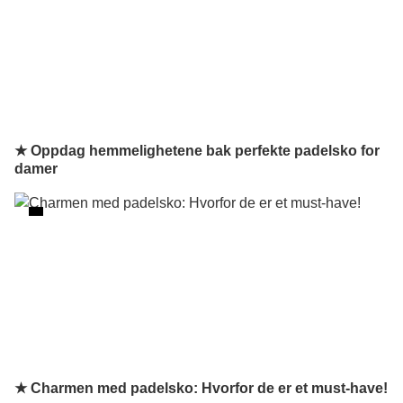
★ Oppdag hemmelighetene bak perfekte padelsko for
damer
★ Charmen med padelsko: Hvorfor de er et must-have!