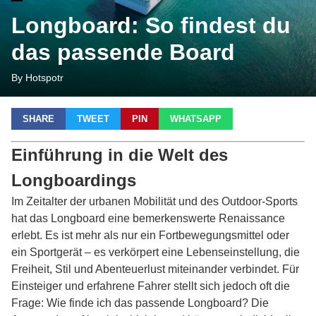
Longboard: So findest du
das passende Board
By Hotspotr
SHARE
TWEET
PIN
WHATSAPP
Einführung in die Welt des
Longboardings
Im Zeitalter der urbanen Mobilität und des Outdoor-Sports
hat das Longboard eine bemerkenswerte Renaissance
erlebt. Es ist mehr als nur ein Fortbewegungsmittel oder
ein Sportgerät – es verkörpert eine Lebenseinstellung, die
Freiheit, Stil und Abenteuerlust miteinander verbindet. Für
Einsteiger und erfahrene Fahrer stellt sich jedoch oft die
Frage: Wie finde ich das passende Longboard? Die