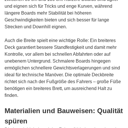
und eignen sich für Tricks und enge Kurven, während
längere Boards mehr Stabilität bei höheren
Geschwindigkeiten bieten und sich besser für lange
Strecken und Downhill eignen.
Auch die Breite spielt eine wichtige Rolle: Ein breiteres
Deck garantiert bessere Standfestigkeit und damit mehr
Kontrolle, vor allem bei schnellen Abfahrten oder auf
unebenem Untergrund. Schmalere Boards hingegen
ermöglichen schnellere Gewichtsverlagerungen und sind
ideal für technische Manöver. Die optimale Deckbreite
richtet sich nach der Fußgröße des Fahrers – große Füße
benötigen ein breiteres Brett, um ausreichend Halt zu
finden.
Materialien und Bauweisen: Qualität
spüren