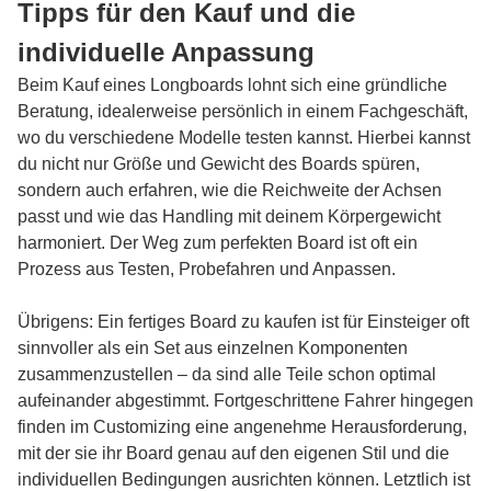
Tipps für den Kauf und die
individuelle Anpassung
Beim Kauf eines Longboards lohnt sich eine gründliche
Beratung, idealerweise persönlich in einem Fachgeschäft,
wo du verschiedene Modelle testen kannst. Hierbei kannst
du nicht nur Größe und Gewicht des Boards spüren,
sondern auch erfahren, wie die Reichweite der Achsen
passt und wie das Handling mit deinem Körpergewicht
harmoniert. Der Weg zum perfekten Board ist oft ein
Prozess aus Testen, Probefahren und Anpassen.
Übrigens: Ein fertiges Board zu kaufen ist für Einsteiger oft
sinnvoller als ein Set aus einzelnen Komponenten
zusammenzustellen – da sind alle Teile schon optimal
aufeinander abgestimmt. Fortgeschrittene Fahrer hingegen
finden im Customizing eine angenehme Herausforderung,
mit der sie ihr Board genau auf den eigenen Stil und die
individuellen Bedingungen ausrichten können. Letztlich ist