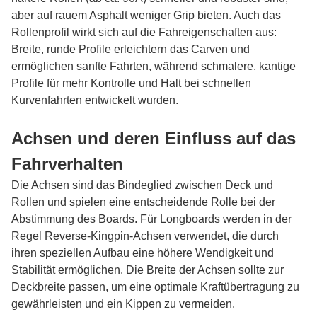
aber auf rauem Asphalt weniger Grip bieten. Auch das
Rollenprofil wirkt sich auf die Fahreigenschaften aus:
Breite, runde Profile erleichtern das Carven und
ermöglichen sanfte Fahrten, während schmalere, kantige
Profile für mehr Kontrolle und Halt bei schnellen
Kurvenfahrten entwickelt wurden.
Achsen und deren Einfluss auf das
Fahrverhalten
Die Achsen sind das Bindeglied zwischen Deck und
Rollen und spielen eine entscheidende Rolle bei der
Abstimmung des Boards. Für Longboards werden in der
Regel Reverse-Kingpin-Achsen verwendet, die durch
ihren speziellen Aufbau eine höhere Wendigkeit und
Stabilität ermöglichen. Die Breite der Achsen sollte zur
Deckbreite passen, um eine optimale Kraftübertragung zu
gewährleisten und ein Kippen zu vermeiden.