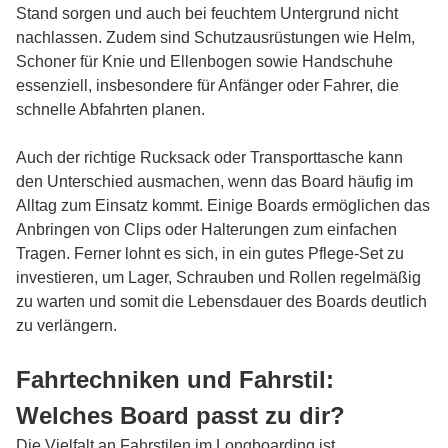
Stand sorgen und auch bei feuchtem Untergrund nicht
nachlassen. Zudem sind Schutzausrüstungen wie Helm,
Schoner für Knie und Ellenbogen sowie Handschuhe
essenziell, insbesondere für Anfänger oder Fahrer, die
schnelle Abfahrten planen.
Auch der richtige Rucksack oder Transporttasche kann
den Unterschied ausmachen, wenn das Board häufig im
Alltag zum Einsatz kommt. Einige Boards ermöglichen das
Anbringen von Clips oder Halterungen zum einfachen
Tragen. Ferner lohnt es sich, in ein gutes Pflege-Set zu
investieren, um Lager, Schrauben und Rollen regelmäßig
zu warten und somit die Lebensdauer des Boards deutlich
zu verlängern.
Fahrtechniken und Fahrstil:
Welches Board passt zu dir?
Die Vielfalt an Fahrstilen im Longboarding ist