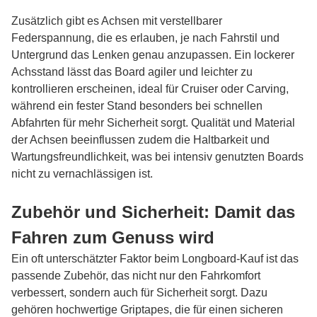
Zusätzlich gibt es Achsen mit verstellbarer
Federspannung, die es erlauben, je nach Fahrstil und
Untergrund das Lenken genau anzupassen. Ein lockerer
Achsstand lässt das Board agiler und leichter zu
kontrollieren erscheinen, ideal für Cruiser oder Carving,
während ein fester Stand besonders bei schnellen
Abfahrten für mehr Sicherheit sorgt. Qualität und Material
der Achsen beeinflussen zudem die Haltbarkeit und
Wartungsfreundlichkeit, was bei intensiv genutzten Boards
nicht zu vernachlässigen ist.
Zubehör und Sicherheit: Damit das
Fahren zum Genuss wird
Ein oft unterschätzter Faktor beim Longboard-Kauf ist das
passende Zubehör, das nicht nur den Fahrkomfort
verbessert, sondern auch für Sicherheit sorgt. Dazu
gehören hochwertige Griptapes, die für einen sicheren