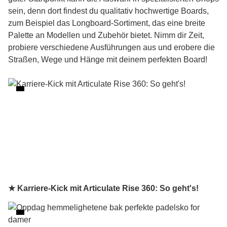
sein, denn dort findest du qualitativ hochwertige Boards,
zum Beispiel das
Longboard
-Sortiment, das eine breite
Palette an Modellen und Zubehör bietet. Nimm dir Zeit,
probiere verschiedene Ausführungen aus und erobere die
Straßen, Wege und Hänge mit deinem perfekten Board!
★ Karriere-Kick mit Articulate Rise 360: So geht's!