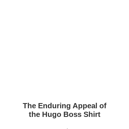
The Enduring Appeal of
the Hugo Boss Shirt