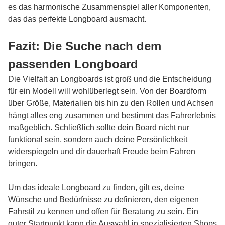
es das harmonische Zusammenspiel aller Komponenten,
das das perfekte Longboard ausmacht.
Fazit: Die Suche nach dem
passenden Longboard
Die Vielfalt an Longboards ist groß und die Entscheidung
für ein Modell will wohlüberlegt sein. Von der Boardform
über Größe, Materialien bis hin zu den Rollen und Achsen
hängt alles eng zusammen und bestimmt das Fahrerlebnis
maßgeblich. Schließlich sollte dein Board nicht nur
funktional sein, sondern auch deine Persönlichkeit
widerspiegeln und dir dauerhaft Freude beim Fahren
bringen.
Um das ideale Longboard zu finden, gilt es, deine
Wünsche und Bedürfnisse zu definieren, den eigenen
Fahrstil zu kennen und offen für Beratung zu sein. Ein
guter Startpunkt kann die Auswahl in spezialisierten Shops