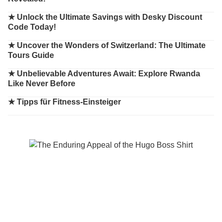
★
Unlock the Ultimate Savings with Desky Discount
Code Today!
★
Uncover the Wonders of Switzerland: The Ultimate
Tours Guide
★
Unbelievable Adventures Await: Explore Rwanda
Like Never Before
★
Tipps für Fitness-Einsteiger